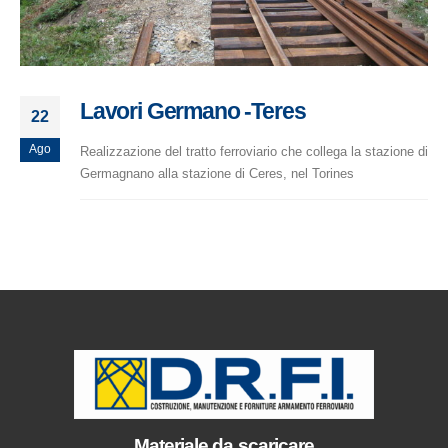
Lavori Germano -Teres
22
Ago
Realizzazione del tratto ferroviario che collega la stazione di
Germagnano alla stazione di Ceres, nel Torines
Materiale da scaricare