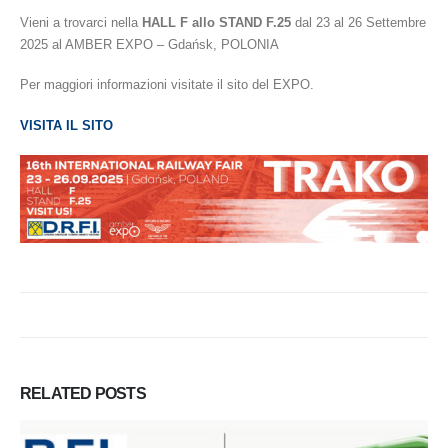
Vieni a trovarci nella
HALL F allo STAND F.25
dal 23 al 26 Settembre
2025 al AMBER EXPO – Gdańsk, POLONIA
Per maggiori informazioni visitate il sito del EXPO.
VISITA IL SITO
RELATED
POSTS