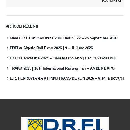
Rechercher
ARTICOLI RECENTI
Meet D.R.F.I. at InnoTrans 2026 Berlin | 22 – 25 September 2026
DRFI at Algeria Rail Expo 2026 | 9 – 11 June 2026
EXPO Ferroviaria 2025 – Fiera Milano Rho | Pad. 9 STAND B60
TRAKO 2025 | 16th International Railway Fair – AMBER EXPO
D.R. FERROVIARIA AT INNOTRANS BERLIN 2026 – Vieni a trovarci