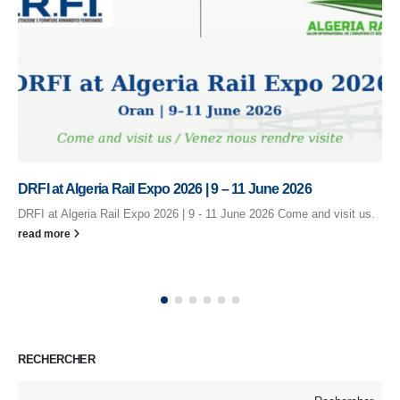
DRFI at Algeria Rail Expo 2026 | 9 – 11 June 2026
DRFI at Algeria Rail Expo 2026 | 9 - 11 June 2026 Come and visit us.
read more
RECHERCHER