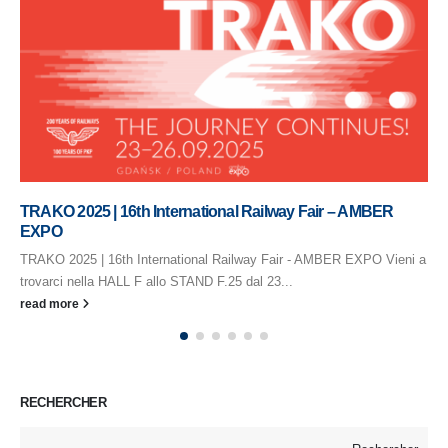
TRAKO 2025 | 16th International Railway Fair – AMBER
EXPO
TRAKO 2025 | 16th International Railway Fair - AMBER EXPO Vieni a
trovarci nella HALL F allo STAND F.25 dal 23...
read more
RECHERCHER