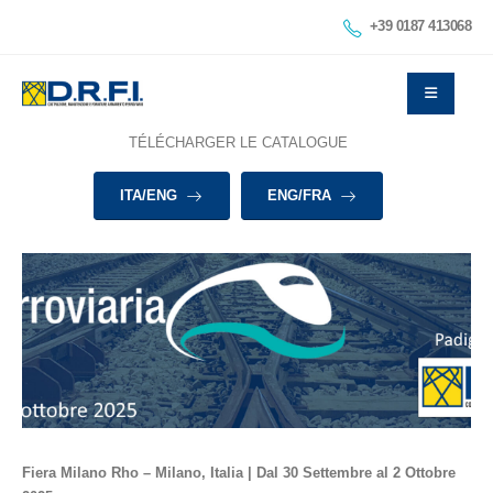
+39 0187 413068
TÉLÉCHARGER LE CATALOGUE
ITA/ENG
ENG/FRA
Fiera Milano Rho – Milano, Italia | Dal 30 Settembre al 2 Ottobre