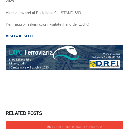
2025.
Vieni a trovarci al Padiglione 9 – STAND B60
Per maggiori informazioni visitate il sito del EXPO.
VISITA IL SITO
RELATED
POSTS