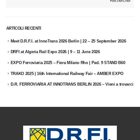
Rechercher
ARTICOLI RECENTI
Meet D.R.F.I. at InnoTrans 2026 Berlin | 22 – 25 September 2026
DRFI at Algeria Rail Expo 2026 | 9 – 11 June 2026
EXPO Ferroviaria 2025 – Fiera Milano Rho | Pad. 9 STAND B60
TRAKO 2025 | 16th International Railway Fair – AMBER EXPO
D.R. FERROVIARIA AT INNOTRANS BERLIN 2026 – Vieni a trovarci